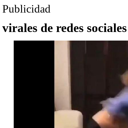
Publicidad
virales de redes sociales