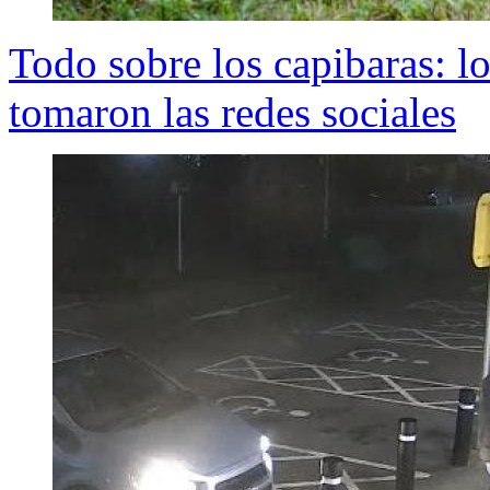
Todo sobre los capibaras: l
tomaron las redes sociales