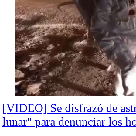
[VIDEO] Se disfrazó de ast
lunar" para denunciar los ho