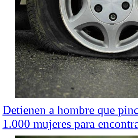
Detienen a hombre que pinc
1.000 mujeres para encontra