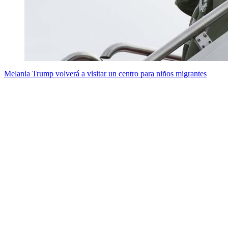
Melania Trump volverá a visitar un centro para niños migrantes