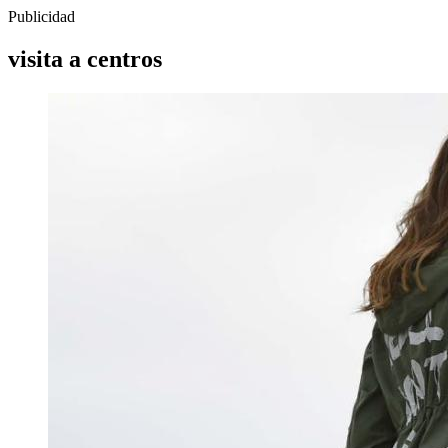
Publicidad
visita a centros