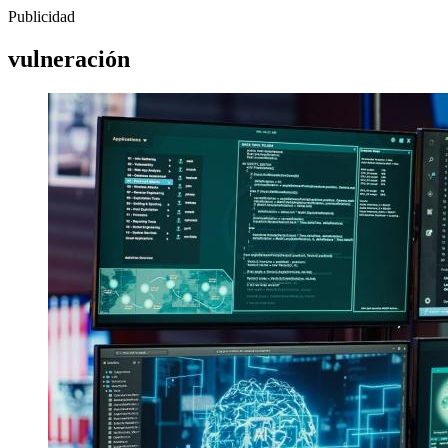
Publicidad
vulneración