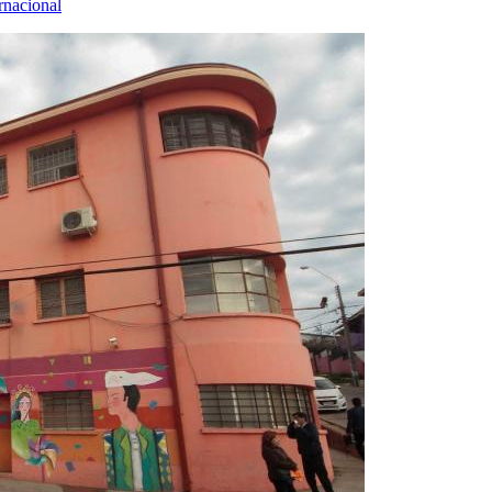
rnacional