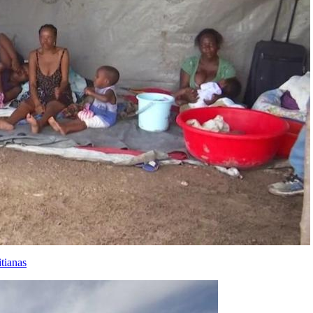
tianas