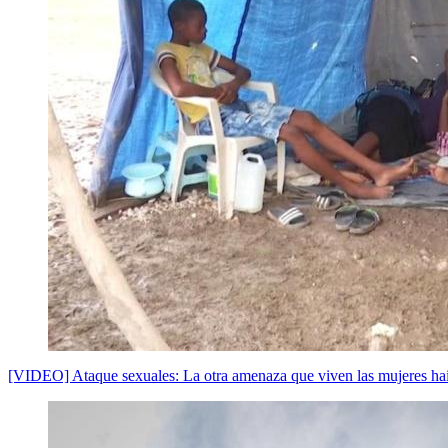
[VIDEO] Ataque sexuales: La otra amenaza que viven las mujeres hai