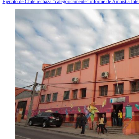
Ejército de Chile rechaza "categóricamente" informe de Amnistía Inte