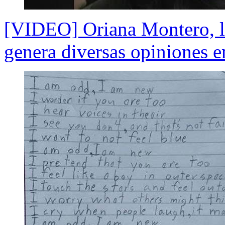
[VIDEO] Oriana Montero, l
genera diversas opiniones e