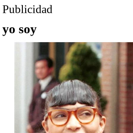
Publicidad
yo soy