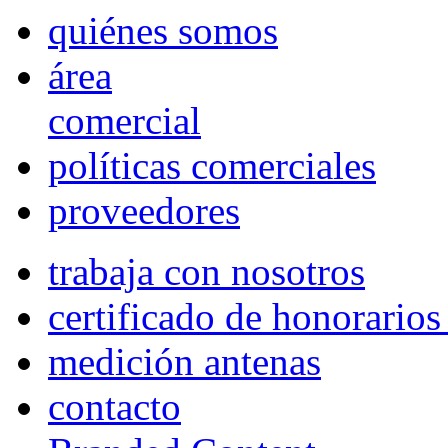
quiénes somos
área
comercial
políticas comerciales
proveedores
trabaja con nosotros
certificado de honorario
medición antenas
contacto