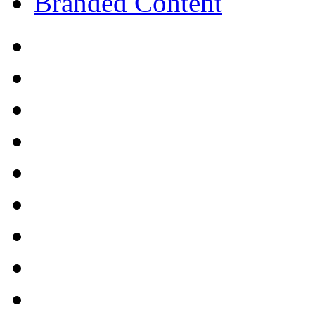
Branded Content