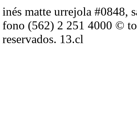
inés matte urrejola #0848, s
fono (562) 2 251 4000 © to
reservados. 13.cl