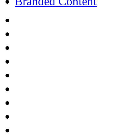
Branded Content