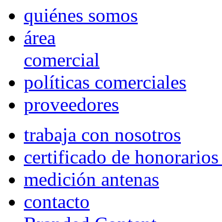
quiénes somos
área
comercial
políticas comerciales
proveedores
trabaja con nosotros
certificado de honorario
medición antenas
contacto