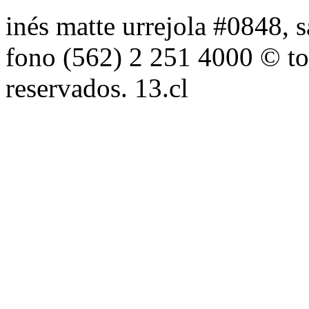
inés matte urrejola #0848, s
fono (562) 2 251 4000 © to
reservados. 13.cl