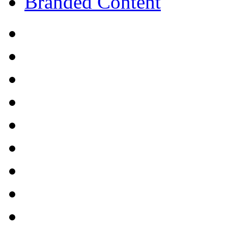
Branded Content