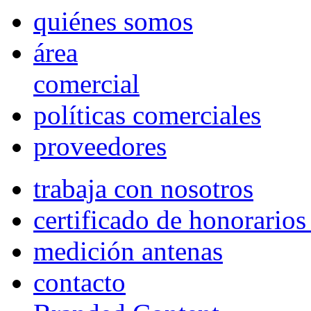
quiénes somos
área
comercial
políticas comerciales
proveedores
trabaja con nosotros
certificado de honorario
medición antenas
contacto