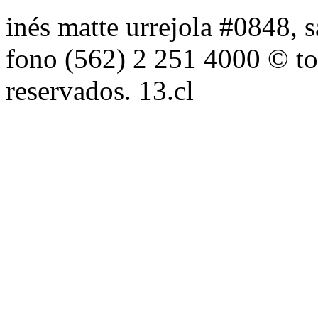
inés matte urrejola #0848, s
fono (562) 2 251 4000 © to
reservados. 13.cl