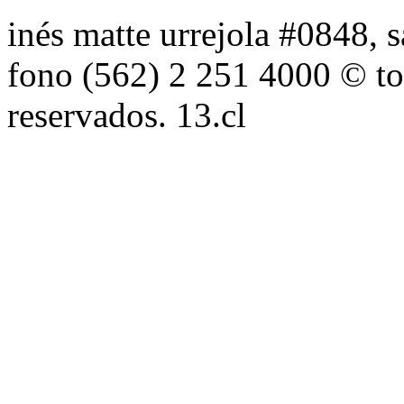
inés matte urrejola #0848, s
fono (562) 2 251 4000 © to
reservados. 13.cl