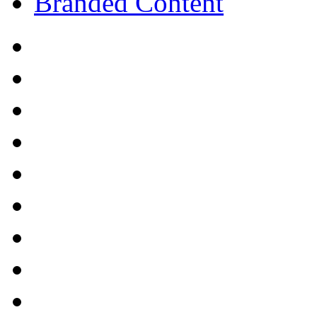
Branded Content