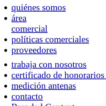
quiénes somos
área
comercial
políticas comerciales
proveedores
trabaja con nosotros
certificado de honorario
medición antenas
contacto