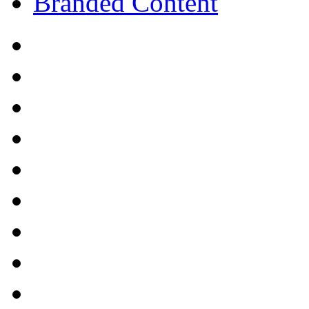
Branded Content