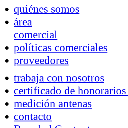
quiénes somos
área
comercial
políticas comerciales
proveedores
trabaja con nosotros
certificado de honorario
medición antenas
contacto