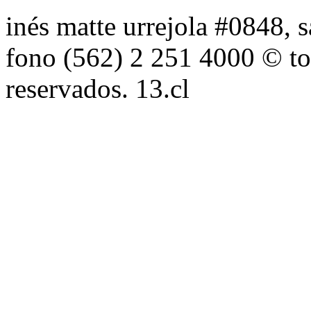
inés matte urrejola #0848, s
fono (562) 2 251 4000 © to
reservados. 13.cl