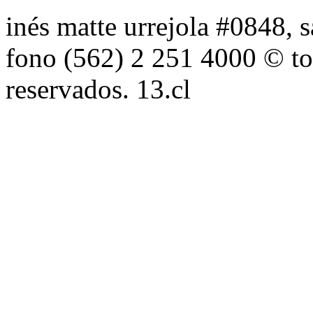
inés matte urrejola #0848, s
fono (562) 2 251 4000 © to
reservados. 13.cl