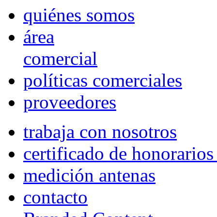
quiénes somos
área
comercial
políticas comerciales
proveedores
trabaja con nosotros
certificado de honorario
medición antenas
contacto