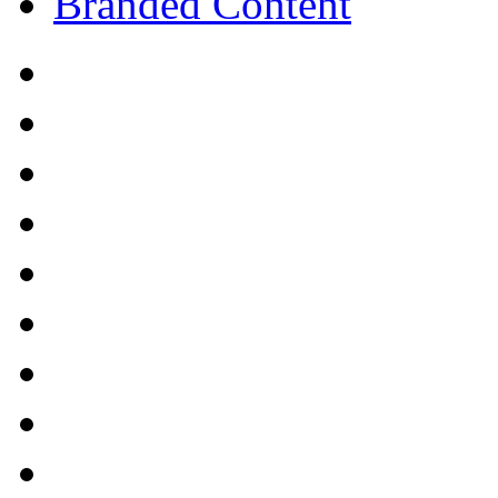
Branded Content