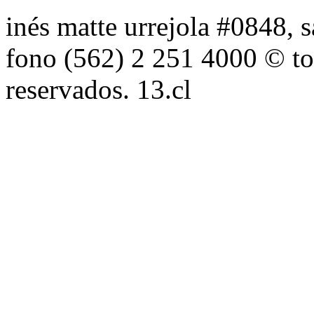
inés matte urrejola #0848, s
fono (562) 2 251 4000 © to
reservados. 13.cl