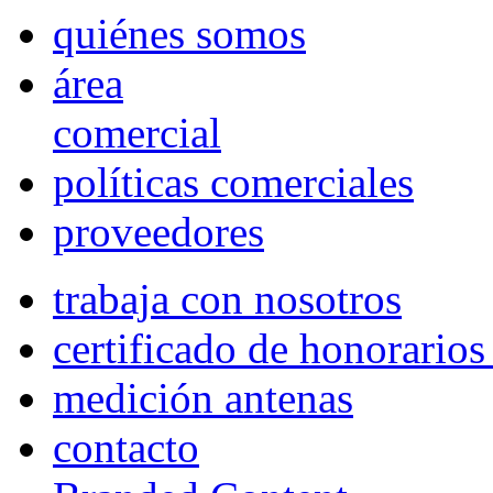
quiénes somos
área
comercial
políticas comerciales
proveedores
trabaja con nosotros
certificado de honorario
medición antenas
contacto