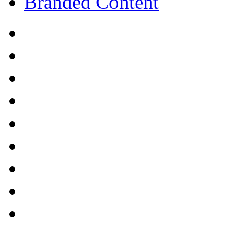
Branded Content