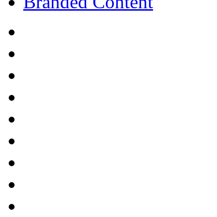
Branded Content