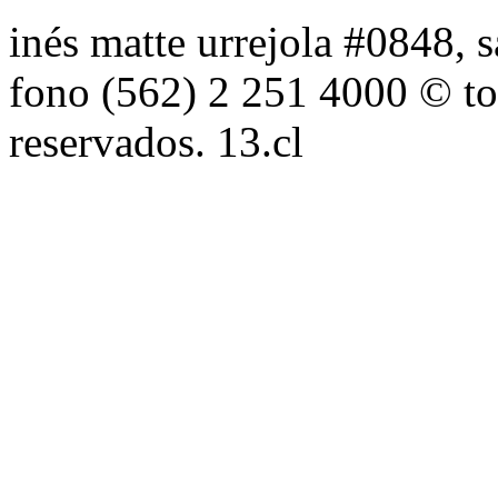
inés matte urrejola #0848, s
fono (562) 2 251 4000 © to
reservados. 13.cl