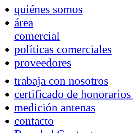
quiénes somos
área
comercial
políticas comerciales
proveedores
trabaja con nosotros
certificado de honorario
medición antenas
contacto