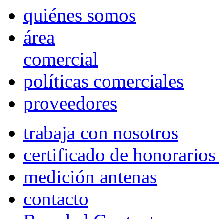
quiénes somos
área
comercial
políticas comerciales
proveedores
trabaja con nosotros
certificado de honorario
medición antenas
contacto