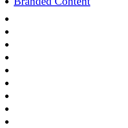
Branded Content