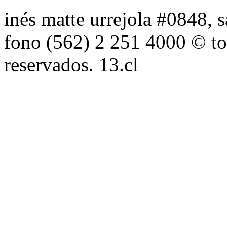
inés matte urrejola #0848, s
fono (562) 2 251 4000 © to
reservados. 13.cl