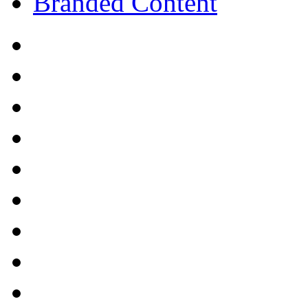
Branded Content