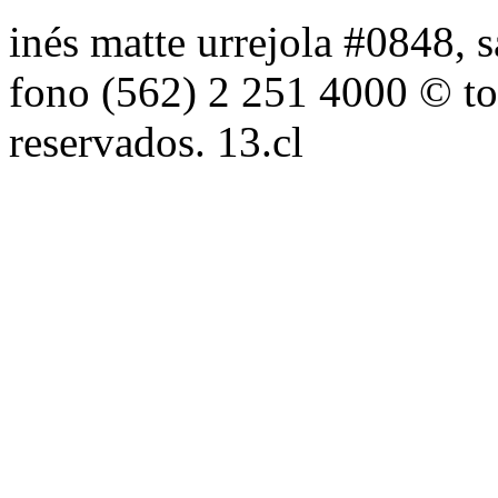
inés matte urrejola #0848, s
fono (562) 2 251 4000 © to
reservados. 13.cl