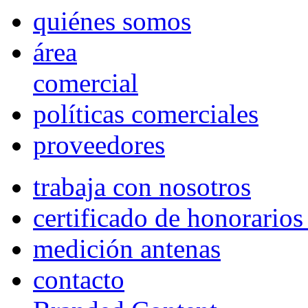
quiénes somos
área
comercial
políticas comerciales
proveedores
trabaja con nosotros
certificado de honorario
medición antenas
contacto