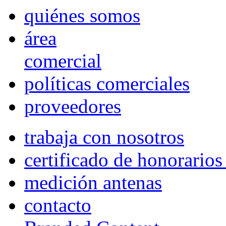
quiénes somos
área
comercial
políticas comerciales
proveedores
trabaja con nosotros
certificado de honorario
medición antenas
contacto