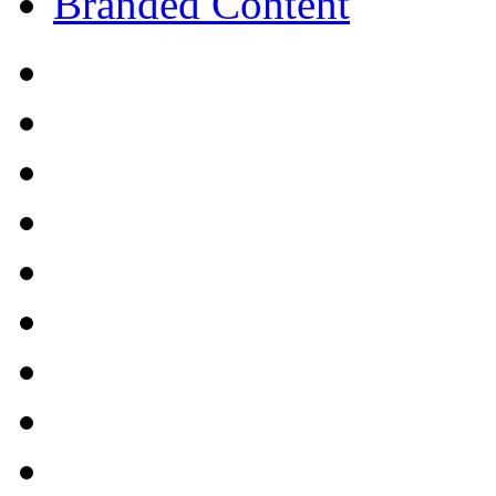
Branded Content