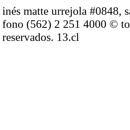
inés matte urrejola #0848, s
fono (562) 2 251 4000 © to
reservados. 13.cl