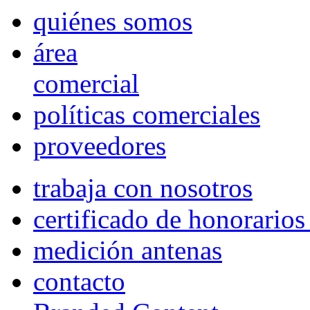
quiénes somos
área
comercial
políticas comerciales
proveedores
trabaja con nosotros
certificado de honorario
medición antenas
contacto