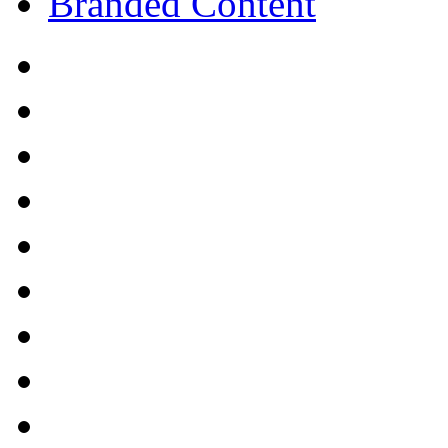
Branded Content