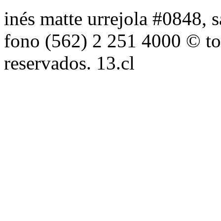
inés matte urrejola #0848, s
fono (562) 2 251 4000 © to
reservados. 13.cl