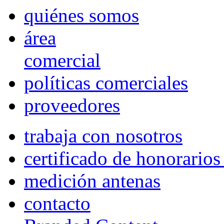
quiénes somos
área
comercial
políticas comerciales
proveedores
trabaja con nosotros
certificado de honorario
medición antenas
contacto