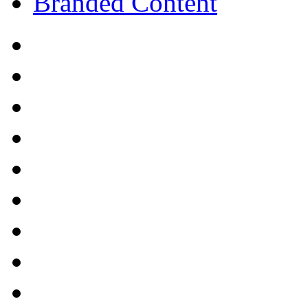
Branded Content