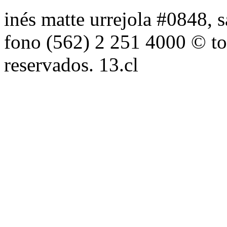
inés matte urrejola #0848, s
fono (562) 2 251 4000 © to
reservados. 13.cl