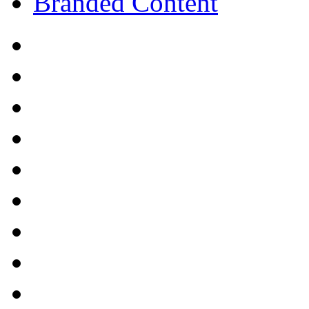
Branded Content