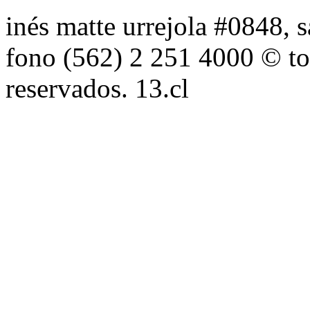
inés matte urrejola #0848, s
fono (562) 2 251 4000 © to
reservados. 13.cl