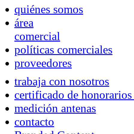
quiénes somos
área
comercial
políticas comerciales
proveedores
trabaja con nosotros
certificado de honorario
medición antenas
contacto