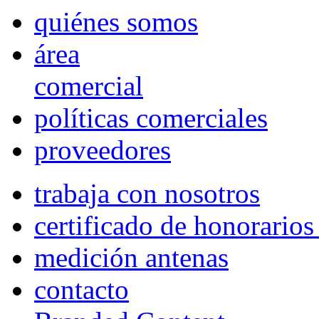
quiénes somos
área
comercial
políticas comerciales
proveedores
trabaja con nosotros
certificado de honorario
medición antenas
contacto