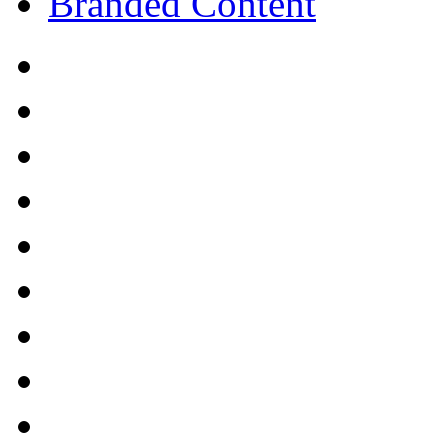
Branded Content