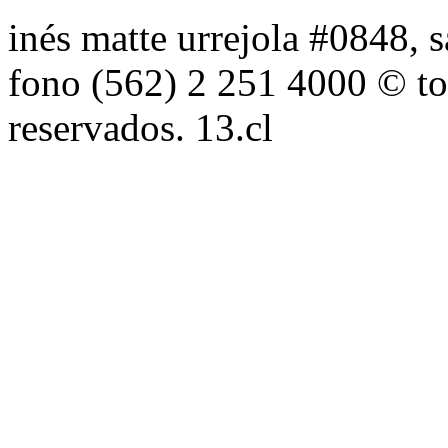
inés matte urrejola #0848, s
fono (562) 2 251 4000 © to
reservados. 13.cl