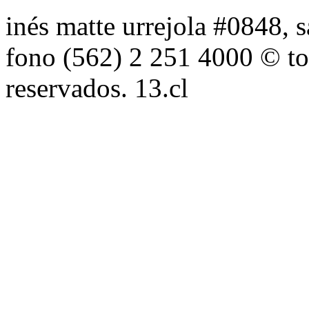
inés matte urrejola #0848, s
fono (562) 2 251 4000 © to
reservados. 13.cl