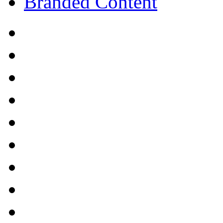
Branded Content