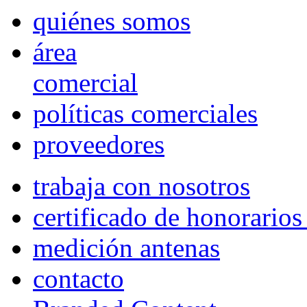
quiénes somos
área
comercial
políticas comerciales
proveedores
trabaja con nosotros
certificado de honorario
medición antenas
contacto