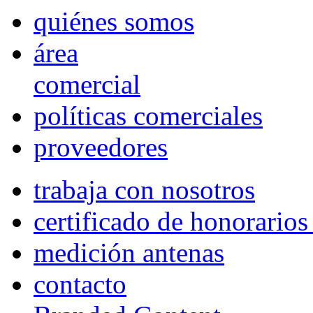
quiénes somos
área
comercial
políticas comerciales
proveedores
trabaja con nosotros
certificado de honorario
medición antenas
contacto