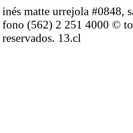
inés matte urrejola #0848, s
fono (562) 2 251 4000 © to
reservados. 13.cl