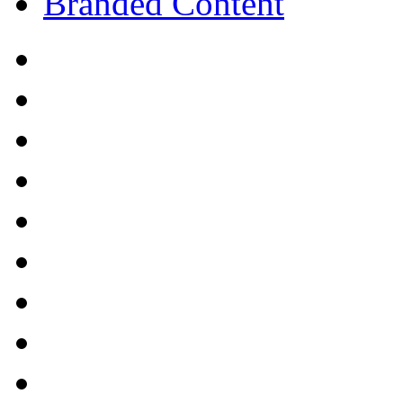
Branded Content