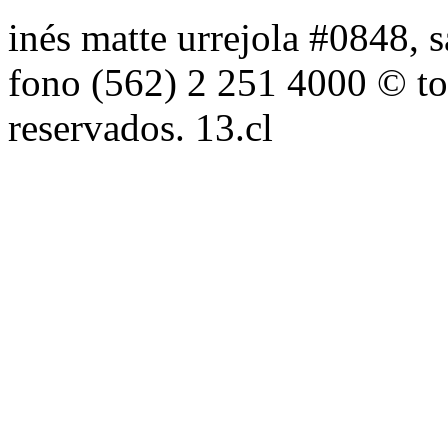
inés matte urrejola #0848, s
fono (562) 2 251 4000 © to
reservados. 13.cl