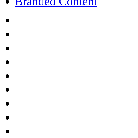
Branded Content