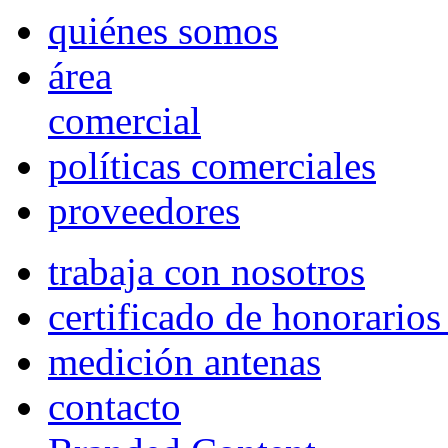
quiénes somos
área
comercial
políticas comerciales
proveedores
trabaja con nosotros
certificado de honorario
medición antenas
contacto