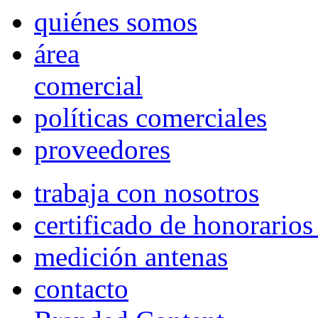
quiénes somos
área
comercial
políticas comerciales
proveedores
trabaja con nosotros
certificado de honorario
medición antenas
contacto