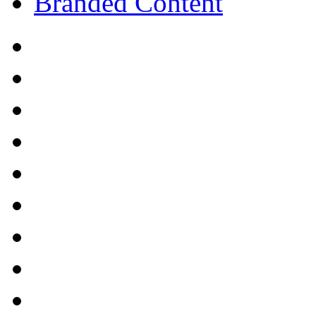
Branded Content