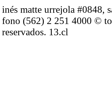
inés matte urrejola #0848, s
fono (562) 2 251 4000 © to
reservados. 13.cl