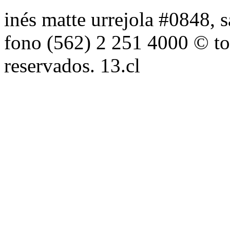
inés matte urrejola #0848, s
fono (562) 2 251 4000 © to
reservados. 13.cl