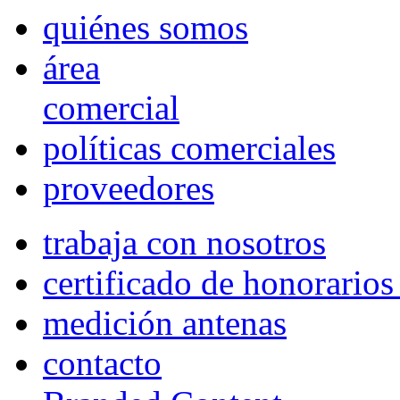
quiénes somos
área
comercial
políticas comerciales
proveedores
trabaja con nosotros
certificado de honorario
medición antenas
contacto