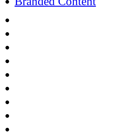
Branded Content