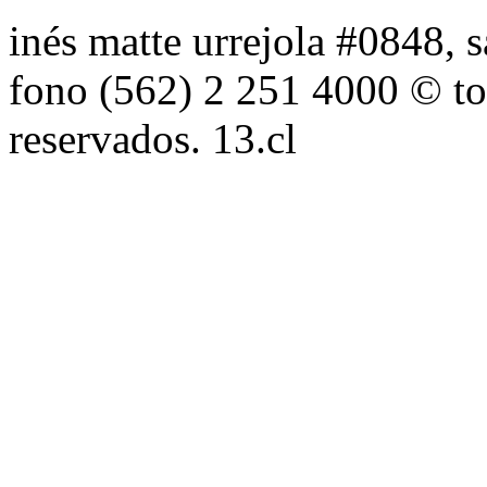
inés matte urrejola #0848, s
fono (562) 2 251 4000 © to
reservados. 13.cl