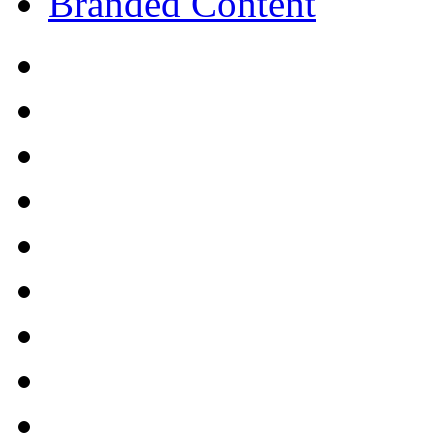
Branded Content