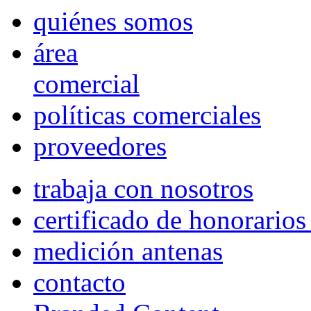
quiénes somos
área
comercial
políticas comerciales
proveedores
trabaja con nosotros
certificado de honorario
medición antenas
contacto