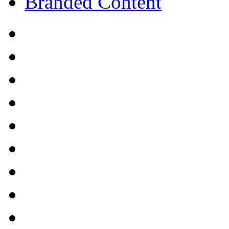
Branded Content