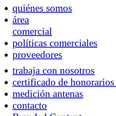
quiénes somos
área
comercial
políticas comerciales
proveedores
trabaja con nosotros
certificado de honorario
medición antenas
contacto