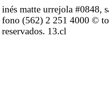
inés matte urrejola #0848, s
fono (562) 2 251 4000 © to
reservados. 13.cl