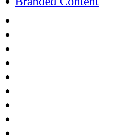
Branded Content