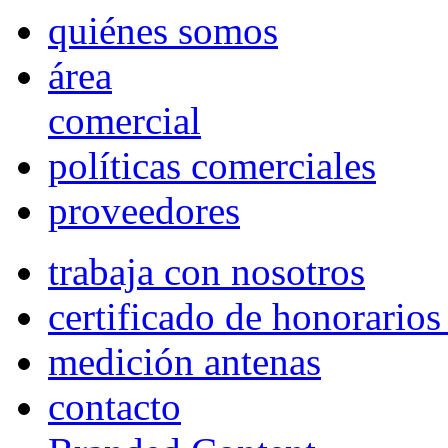
quiénes somos
área
comercial
políticas comerciales
proveedores
trabaja con nosotros
certificado de honorario
medición antenas
contacto