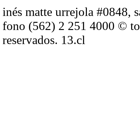
inés matte urrejola #0848, s
fono (562) 2 251 4000 © to
reservados. 13.cl