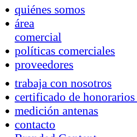
quiénes somos
área
comercial
políticas comerciales
proveedores
trabaja con nosotros
certificado de honorario
medición antenas
contacto