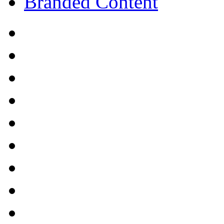
Branded Content