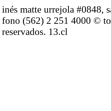
inés matte urrejola #0848, s
fono (562) 2 251 4000 © to
reservados. 13.cl