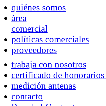
quiénes somos
área
comercial
políticas comerciales
proveedores
trabaja con nosotros
certificado de honorario
medición antenas
contacto