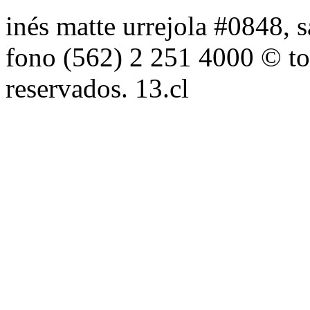
inés matte urrejola #0848, s
fono (562) 2 251 4000 © to
reservados. 13.cl