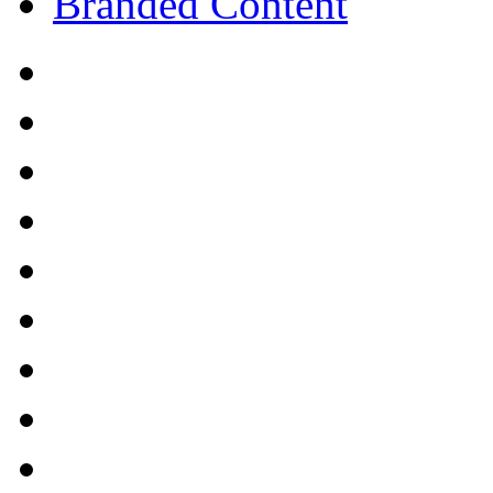
Branded Content