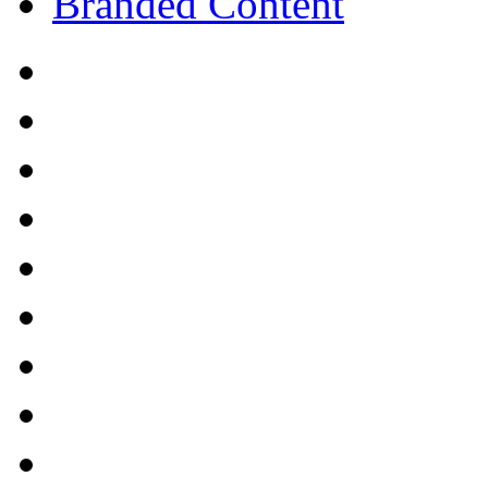
Branded Content