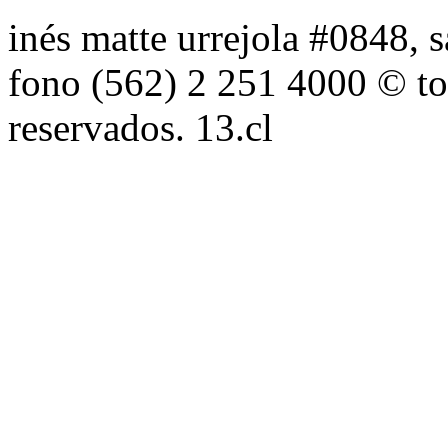
inés matte urrejola #0848, s
fono (562) 2 251 4000 © to
reservados. 13.cl