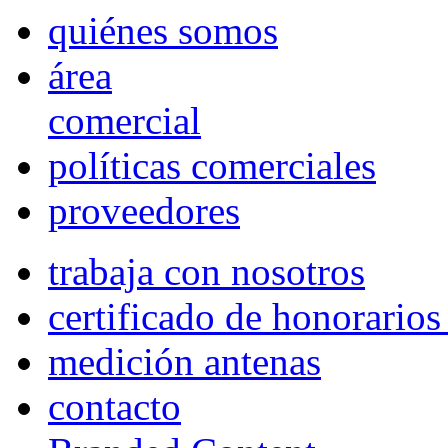
quiénes somos
área
comercial
políticas comerciales
proveedores
trabaja con nosotros
certificado de honorario
medición antenas
contacto