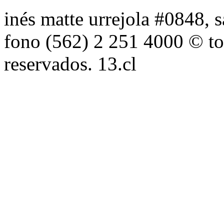
inés matte urrejola #0848, s
fono (562) 2 251 4000 © to
reservados. 13.cl