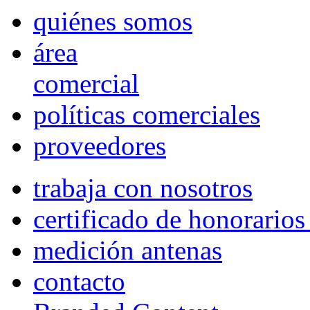
quiénes somos
área
comercial
políticas comerciales
proveedores
trabaja con nosotros
certificado de honorario
medición antenas
contacto