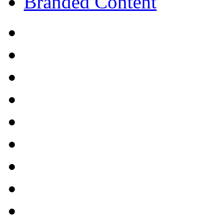
Branded Content