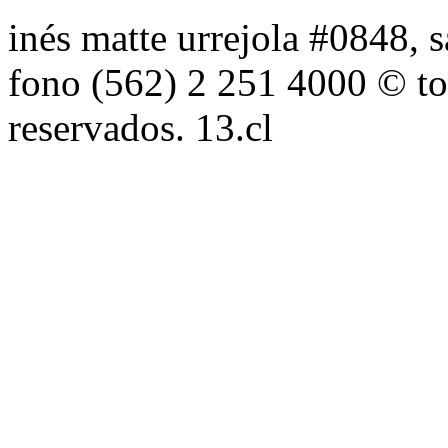
inés matte urrejola #0848, s
fono (562) 2 251 4000 © to
reservados. 13.cl