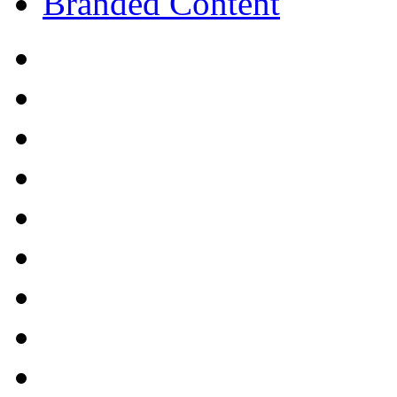
Branded Content