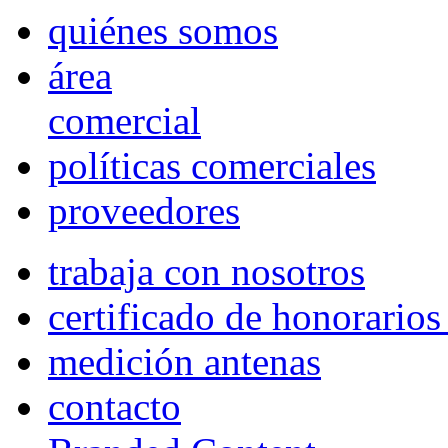
quiénes somos
área
comercial
políticas comerciales
proveedores
trabaja con nosotros
certificado de honorario
medición antenas
contacto