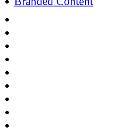
Branded Content