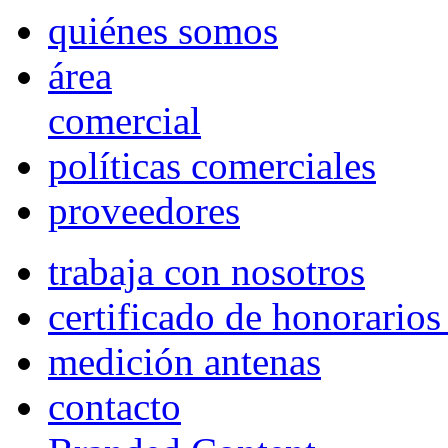
quiénes somos
área
comercial
políticas comerciales
proveedores
trabaja con nosotros
certificado de honorario
medición antenas
contacto