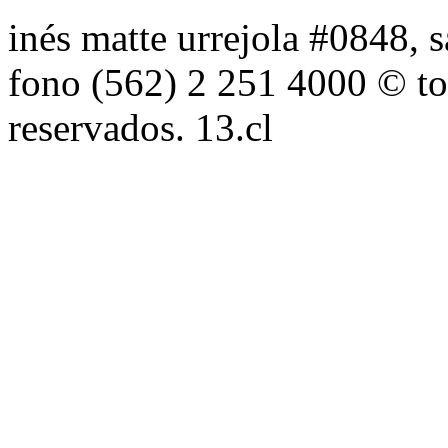
inés matte urrejola #0848, s
fono (562) 2 251 4000 © to
reservados. 13.cl