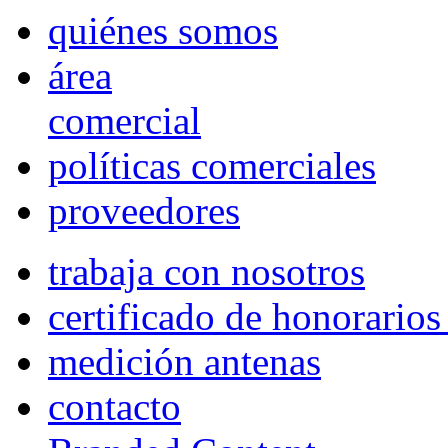
quiénes somos
área
comercial
políticas comerciales
proveedores
trabaja con nosotros
certificado de honorario
medición antenas
contacto