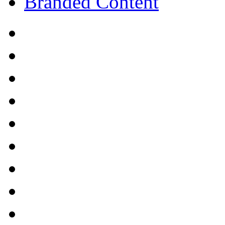
Branded Content