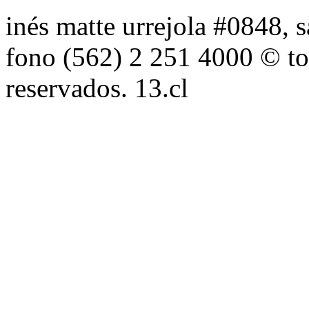
inés matte urrejola #0848, s
fono (562) 2 251 4000 © to
reservados. 13.cl