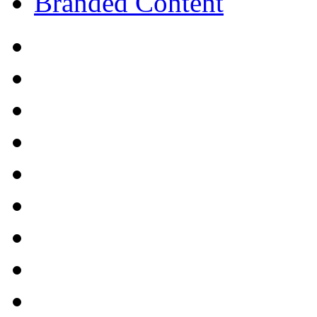
Branded Content