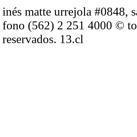
inés matte urrejola #0848, s
fono (562) 2 251 4000 © to
reservados. 13.cl