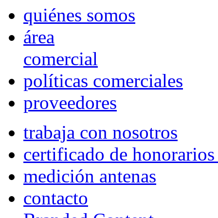
quiénes somos
área
comercial
políticas comerciales
proveedores
trabaja con nosotros
certificado de honorario
medición antenas
contacto