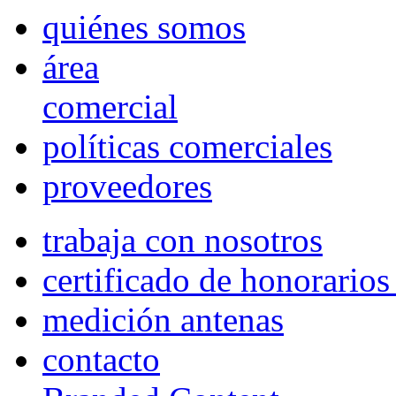
quiénes somos
área
comercial
políticas comerciales
proveedores
trabaja con nosotros
certificado de honorario
medición antenas
contacto