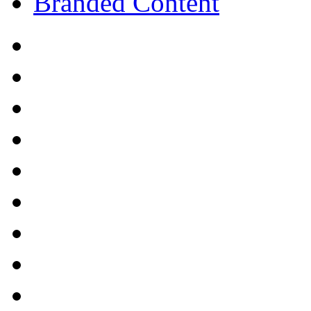
Branded Content