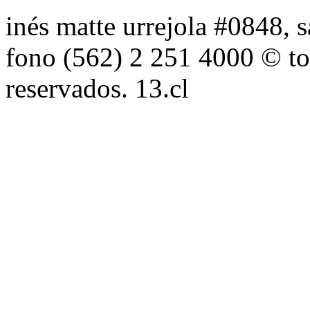
inés matte urrejola #0848, s
fono (562) 2 251 4000 © to
reservados. 13.cl