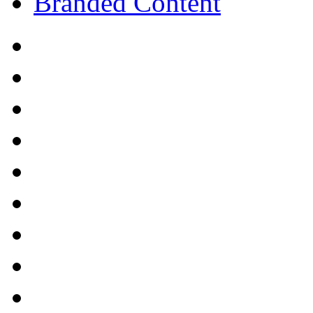
Branded Content