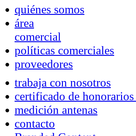
quiénes somos
área
comercial
políticas comerciales
proveedores
trabaja con nosotros
certificado de honorario
medición antenas
contacto