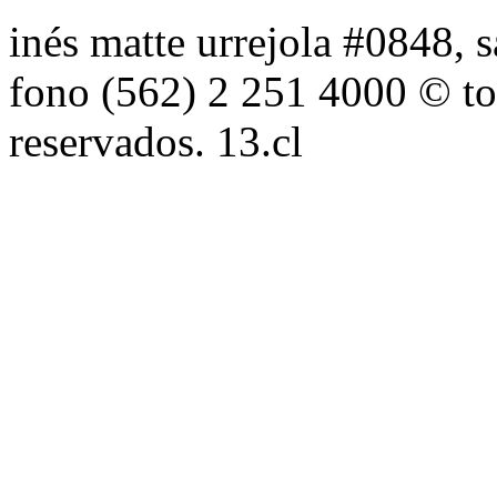
inés matte urrejola #0848, s
fono (562) 2 251 4000 © to
reservados. 13.cl