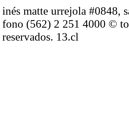
inés matte urrejola #0848, s
fono (562) 2 251 4000 © to
reservados. 13.cl