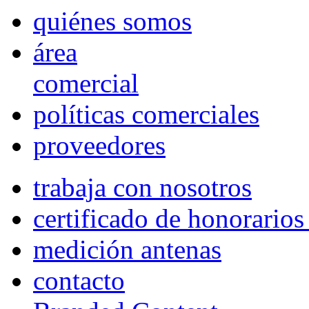
quiénes somos
área
comercial
políticas comerciales
proveedores
trabaja con nosotros
certificado de honorario
medición antenas
contacto