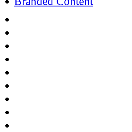
Branded Content