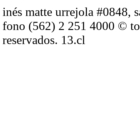
inés matte urrejola #0848, s
fono (562) 2 251 4000 © to
reservados. 13.cl