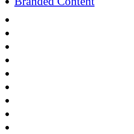
Branded Content