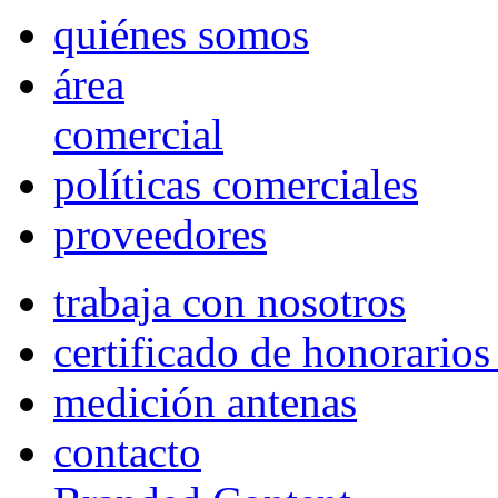
quiénes somos
área
comercial
políticas comerciales
proveedores
trabaja con nosotros
certificado de honorario
medición antenas
contacto