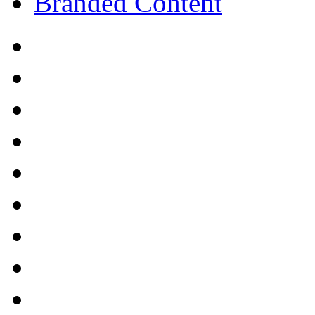
Branded Content