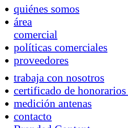
quiénes somos
área
comercial
políticas comerciales
proveedores
trabaja con nosotros
certificado de honorario
medición antenas
contacto