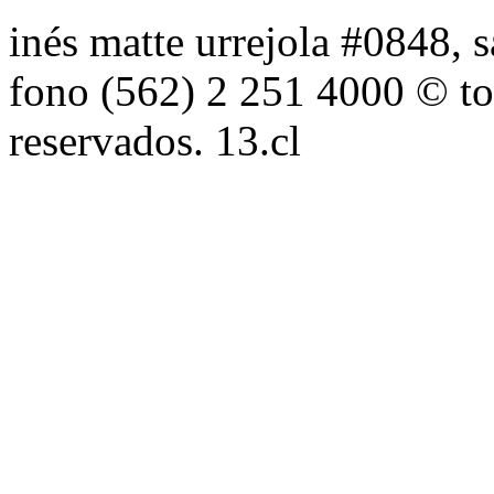
inés matte urrejola #0848, s
fono (562) 2 251 4000 © to
reservados. 13.cl