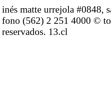
inés matte urrejola #0848, s
fono (562) 2 251 4000 © to
reservados. 13.cl