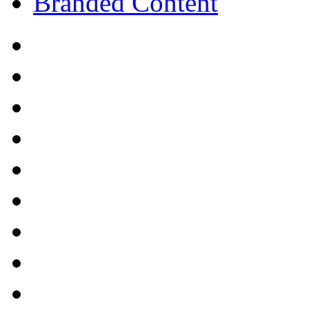
Branded Content