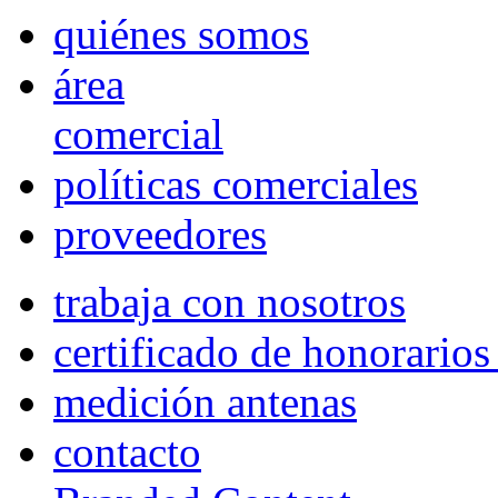
quiénes somos
área
comercial
políticas comerciales
proveedores
trabaja con nosotros
certificado de honorario
medición antenas
contacto