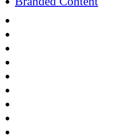
Branded Content