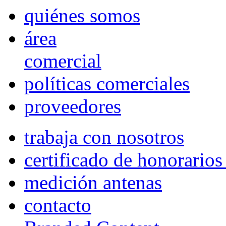
quiénes somos
área
comercial
políticas comerciales
proveedores
trabaja con nosotros
certificado de honorario
medición antenas
contacto