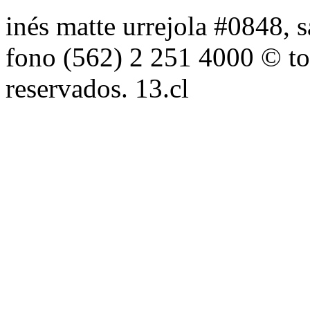
inés matte urrejola #0848, s
fono (562) 2 251 4000 © to
reservados. 13.cl