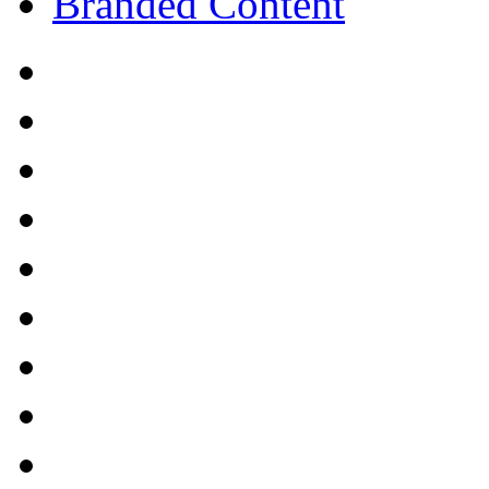
Branded Content