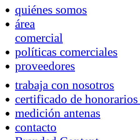
quiénes somos
área
comercial
políticas comerciales
proveedores
trabaja con nosotros
certificado de honorario
medición antenas
contacto