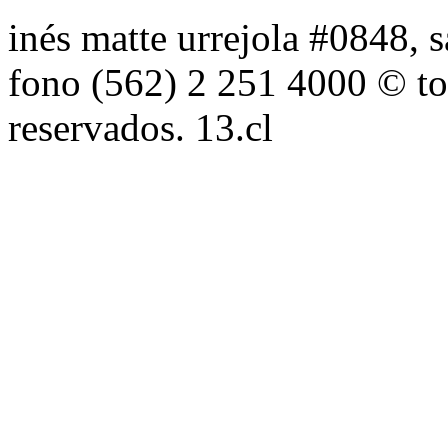
inés matte urrejola #0848, s
fono (562) 2 251 4000 © to
reservados. 13.cl