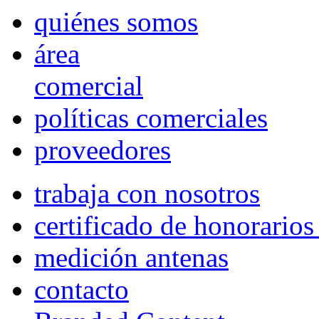
quiénes somos
área
comercial
políticas comerciales
proveedores
trabaja con nosotros
certificado de honorario
medición antenas
contacto