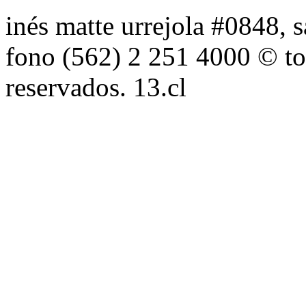
inés matte urrejola #0848, s
fono (562) 2 251 4000 © to
reservados. 13.cl