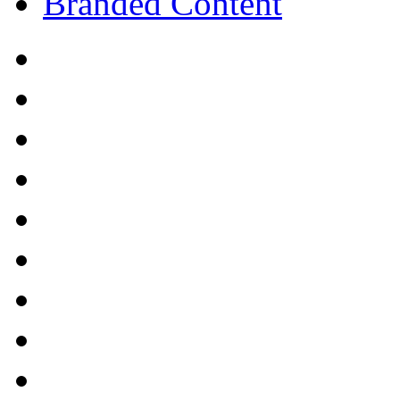
Branded Content