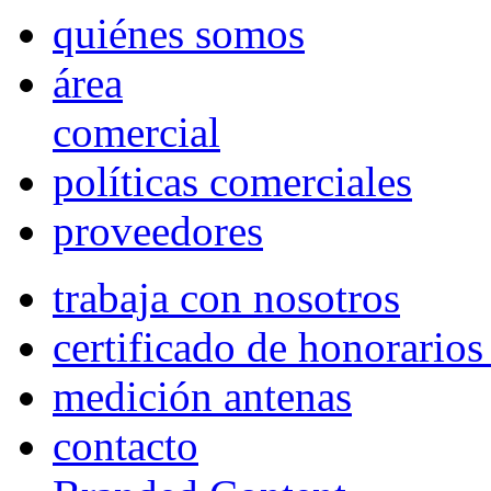
quiénes somos
área
comercial
políticas comerciales
proveedores
trabaja con nosotros
certificado de honorario
medición antenas
contacto