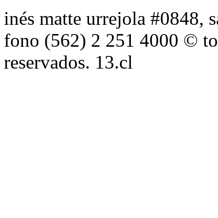
inés matte urrejola #0848, s
fono (562) 2 251 4000 © to
reservados. 13.cl