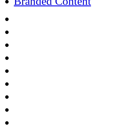
Branded Content