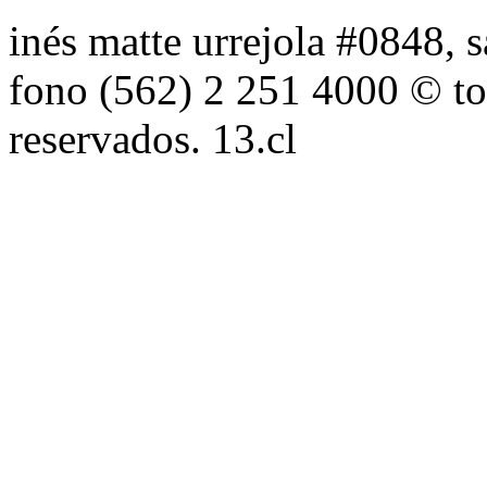
inés matte urrejola #0848, s
fono (562) 2 251 4000 © to
reservados. 13.cl