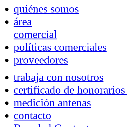
quiénes somos
área
comercial
políticas comerciales
proveedores
trabaja con nosotros
certificado de honorario
medición antenas
contacto