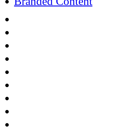
Branded Content