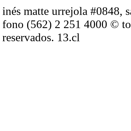
inés matte urrejola #0848, s
fono (562) 2 251 4000 © to
reservados. 13.cl