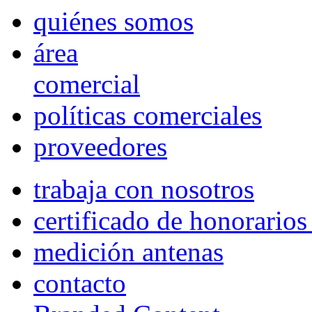
quiénes somos
área
comercial
políticas comerciales
proveedores
trabaja con nosotros
certificado de honorario
medición antenas
contacto