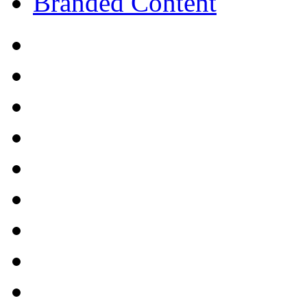
Branded Content