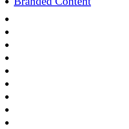
Branded Content