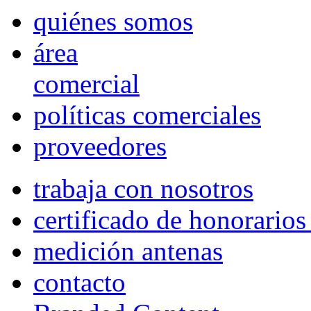
quiénes somos
área
comercial
políticas comerciales
proveedores
trabaja con nosotros
certificado de honorario
medición antenas
contacto