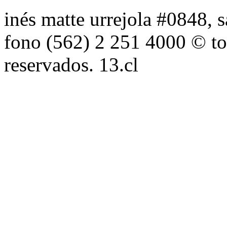
inés matte urrejola #0848, s
fono (562) 2 251 4000 © to
reservados. 13.cl