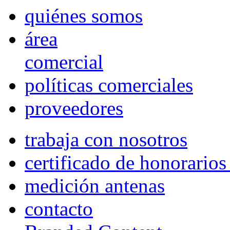
quiénes somos
área
comercial
políticas comerciales
proveedores
trabaja con nosotros
certificado de honorario
medición antenas
contacto