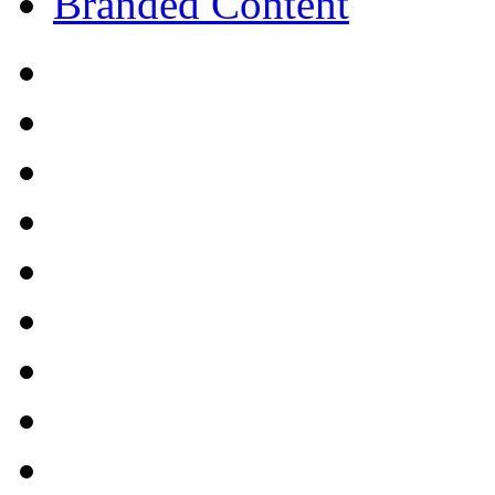
Branded Content