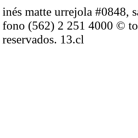
inés matte urrejola #0848, s
fono (562) 2 251 4000 © to
reservados. 13.cl