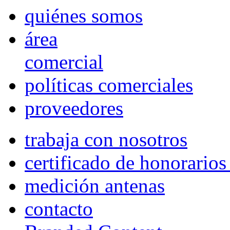
quiénes somos
área
comercial
políticas comerciales
proveedores
trabaja con nosotros
certificado de honorario
medición antenas
contacto