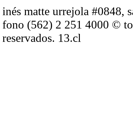
inés matte urrejola #0848, s
fono (562) 2 251 4000 © to
reservados. 13.cl