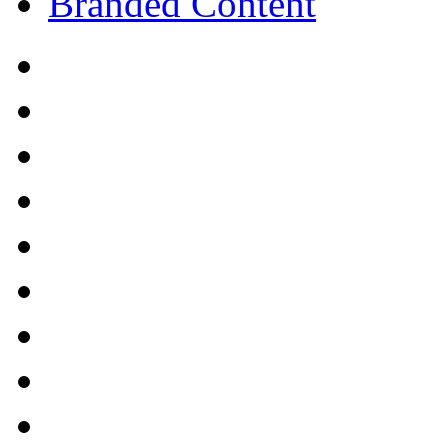
Branded Content